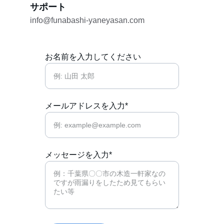
サポート
info@funabashi-yaneyasan.com
お名前を入力してください
メールアドレスを入力*
メッセージを入力*