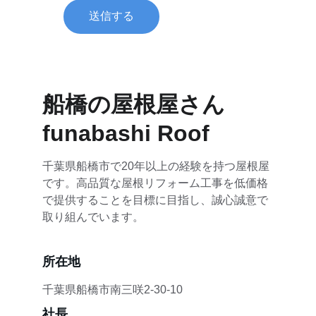
送信する
船橋の屋根屋さん　
funabashi Roof
千葉県船橋市で20年以上の経験を持つ屋根屋
です。高品質な屋根リフォーム工事を低価格
で提供することを目標に目指し、誠心誠意で
取り組んでいます。
所在地
千葉県船橋市南三咲2-30-10
社長