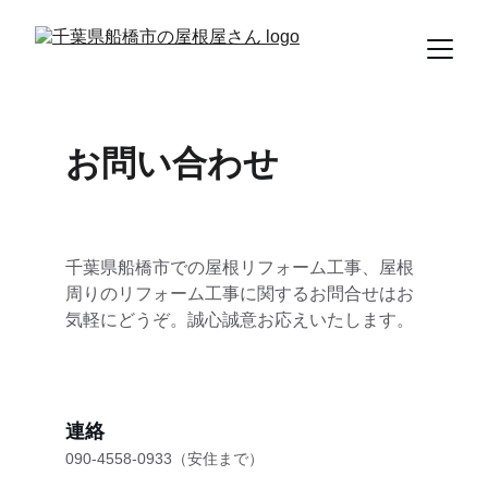
お問い合わせ
千葉県船橋市での屋根リフォーム工事、屋根
周りのリフォーム工事に関するお問合せはお
気軽にどうぞ。誠心誠意お応えいたします。
連絡
090-4558-0933（安住まで）