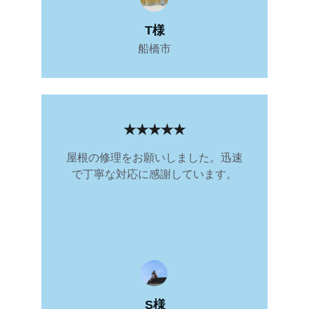
T様
船橋市
★★★★★
屋根の修理をお願いしました。迅速
で丁寧な対応に感謝しています。
S様