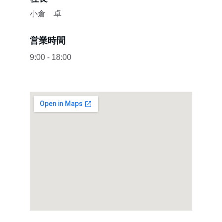
小倉　卓
営業時間
9:00 - 18:00