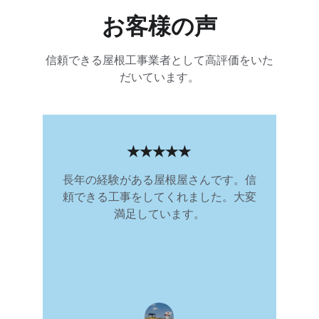
お客様の声
信頼できる屋根工事業者として高評価をいた
だいています。
★★★★★
長年の経験がある屋根屋さんです。信
頼できる工事をしてくれました。大変
満足しています。